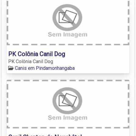
PK Colônia Canil Dog
PK Colônia Canil Dog
Canis em Pindamonhangaba