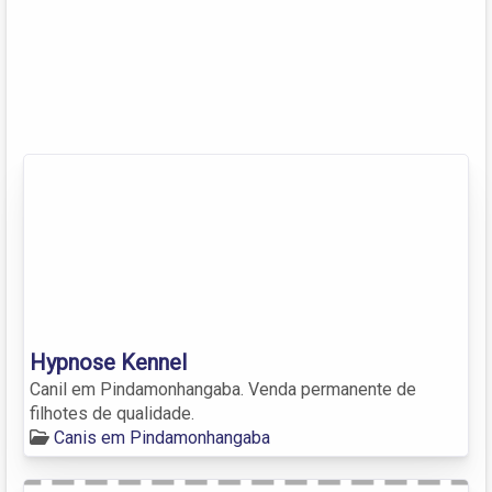
Hypnose Kennel
Canil em Pindamonhangaba. Venda permanente de
filhotes de qualidade.
Canis em Pindamonhangaba