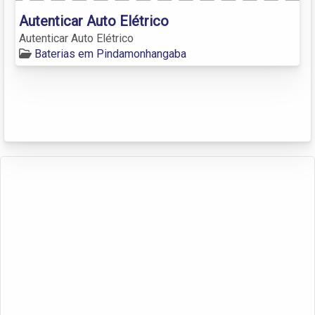
Autenticar Auto Elétrico
Autenticar Auto Elétrico
Baterias em Pindamonhangaba