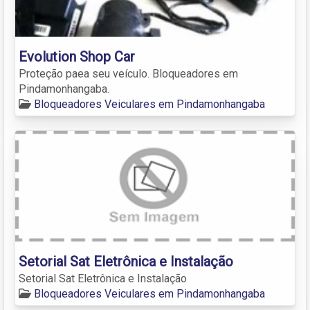
Evolution Shop Car
Proteção paea seu veículo. Bloqueadores em
Pindamonhangaba.
Bloqueadores Veiculares em Pindamonhangaba
Setorial Sat Eletrônica e Instalação
Setorial Sat Eletrônica e Instalação
Bloqueadores Veiculares em Pindamonhangaba