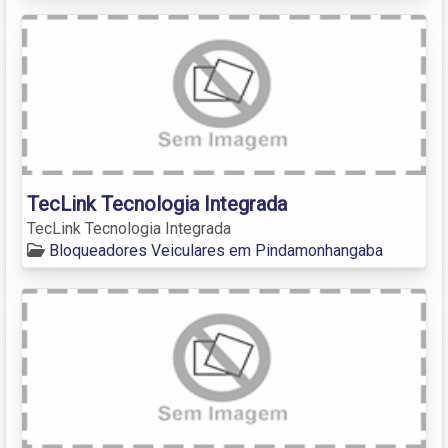
TecLink Tecnologia Integrada
TecLink Tecnologia Integrada
Bloqueadores Veiculares em Pindamonhangaba