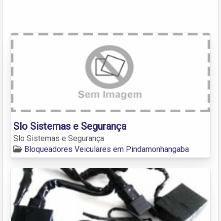
Slo Sistemas e Segurança
Slo Sistemas e Segurança
Bloqueadores Veiculares em Pindamonhangaba