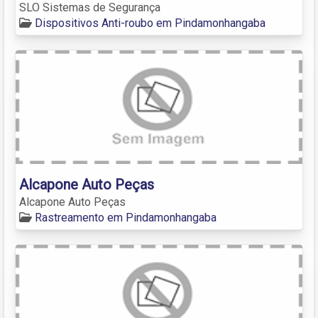
SLO Sistemas de Segurança
Dispositivos Anti-roubo em Pindamonhangaba
Alcapone Auto Peças
Alcapone Auto Peças
Rastreamento em Pindamonhangaba