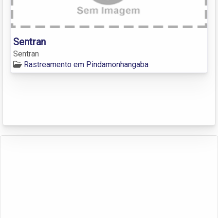
Sentran
Sentran
Rastreamento em Pindamonhangaba