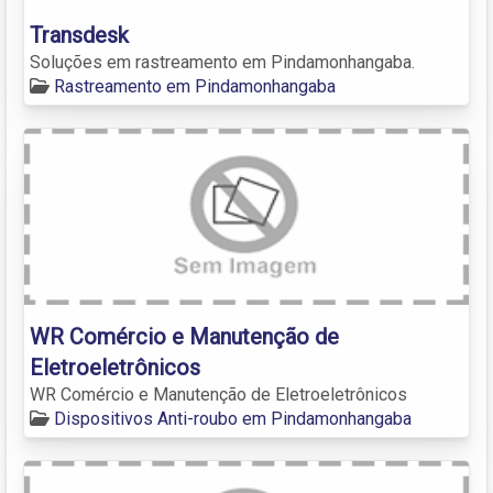
Transdesk
Soluções em rastreamento em Pindamonhangaba.
Rastreamento em Pindamonhangaba
WR Comércio e Manutenção de
Eletroeletrônicos
WR Comércio e Manutenção de Eletroeletrônicos
Dispositivos Anti-roubo em Pindamonhangaba