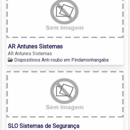
AR Antunes Sistemas
AR Antunes Sistemas
Dispositivos Anti-roubo em Pindamonhangaba
SLO Sistemas de Segurança