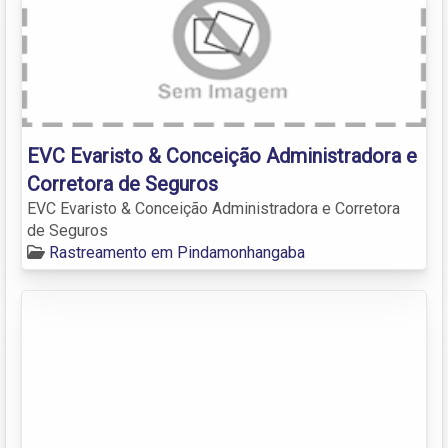
EVC Evaristo & Conceição Administradora e
Corretora de Seguros
EVC Evaristo & Conceição Administradora e Corretora
de Seguros
Rastreamento em Pindamonhangaba