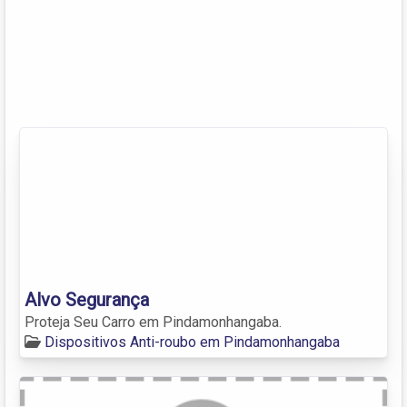
Alvo Segurança
Proteja Seu Carro em Pindamonhangaba.
Dispositivos Anti-roubo em Pindamonhangaba