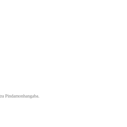
ontra Pindamonhangaba.