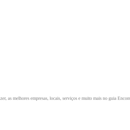
zer, as melhores empresas, locais, serviços e muito mais no guia Enc