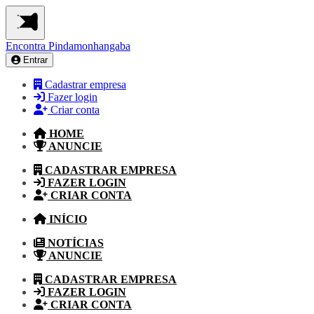
Encontra
Pindamonhangaba
Entrar
Cadastrar empresa
Fazer login
Criar conta
HOME
ANUNCIE
CADASTRAR EMPRESA
FAZER LOGIN
CRIAR CONTA
INÍCIO
NOTÍCIAS
ANUNCIE
CADASTRAR EMPRESA
FAZER LOGIN
CRIAR CONTA