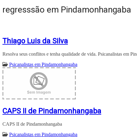
regresssão em Pindamonhangaba
Thiago Luis da Silva
Resolva seus conflitos e tenha qualidade de vida. Psicanalistas em 
Psicanalistas em Pindamonhangaba
CAPS II de Pindamonhangaba
CAPS II de Pindamonhangaba
Psicanalistas em Pindamonhangaba