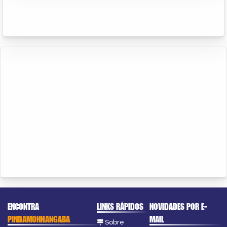
ENCONTRA
LINKS RÁPIDOS
NOVIDADES POR E-
PINDAMONHANGABA
MAIL
Sobre