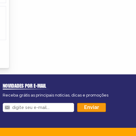
NOVIDADES POR E-MAIL
Receba grátis as principais notícias, dicas e promoções