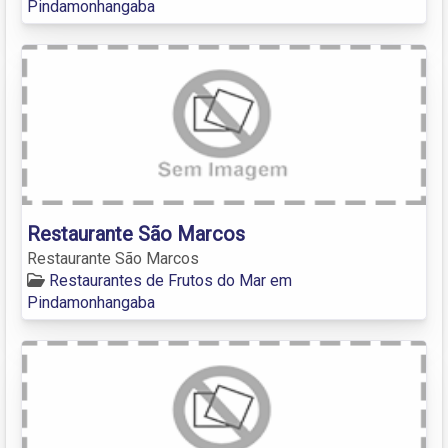
Pindamonhangaba
Restaurante São Marcos
Restaurante São Marcos
Restaurantes de Frutos do Mar em
Pindamonhangaba