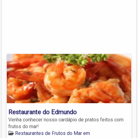
Restaurante do Edmundo
Venha conhecer nosso cardápio de pratos feitos com
frutos do mar!
Restaurantes de Frutos do Mar em