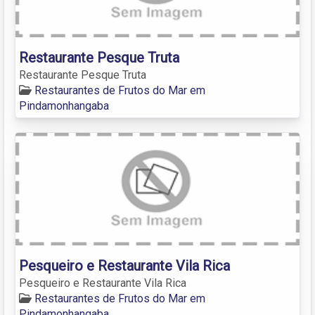
Restaurante Pesque Truta
Restaurante Pesque Truta
Restaurantes de Frutos do Mar em
Pindamonhangaba
Pesqueiro e Restaurante Vila Rica
Pesqueiro e Restaurante Vila Rica
Restaurantes de Frutos do Mar em
Pindamonhangaba