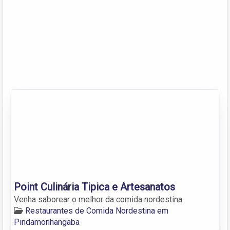
Point Culinária Tipica e Artesanatos
Venha saborear o melhor da comida nordestina
Restaurantes de Comida Nordestina em
Pindamonhangaba