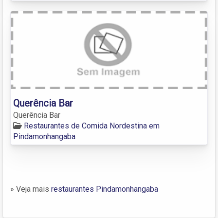
Querência Bar
Querência Bar
Restaurantes de Comida Nordestina em
Pindamonhangaba
» Veja mais
restaurantes Pindamonhangaba