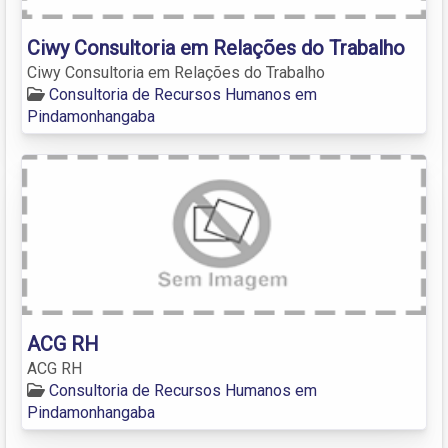
Ciwy Consultoria em Relações do Trabalho
Ciwy Consultoria em Relações do Trabalho
Consultoria de Recursos Humanos em
Pindamonhangaba
ACG RH
ACG RH
Consultoria de Recursos Humanos em
Pindamonhangaba