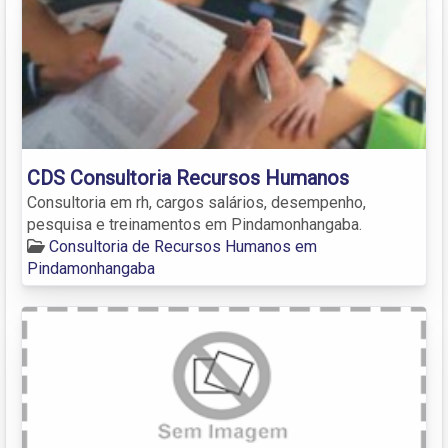
CDS Consultoria Recursos Humanos
Consultoria em rh, cargos salários, desempenho,
pesquisa e treinamentos em Pindamonhangaba.
Consultoria de Recursos Humanos em
Pindamonhangaba