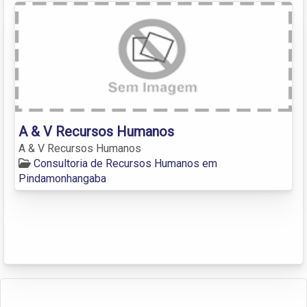
A & V Recursos Humanos
A & V Recursos Humanos
Consultoria de Recursos Humanos em
Pindamonhangaba