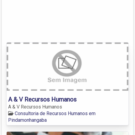
A & V Recursos Humanos
A & V Recursos Humanos
Consultoria de Recursos Humanos em
Pindamonhangaba