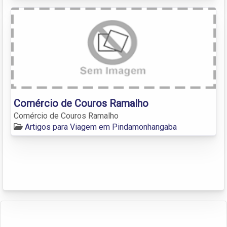
Comércio de Couros Ramalho
Comércio de Couros Ramalho
Artigos para Viagem em Pindamonhangaba