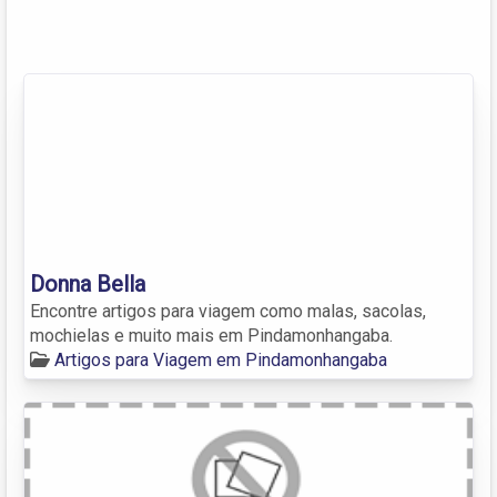
Donna Bella
Encontre artigos para viagem como malas, sacolas,
mochielas e muito mais em Pindamonhangaba.
Artigos para Viagem em Pindamonhangaba