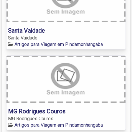
Santa Vaidade
Santa Vaidade
Artigos para Viagem em Pindamonhangaba
MG Rodrigues Couros
MG Rodrigues Couros
Artigos para Viagem em Pindamonhangaba