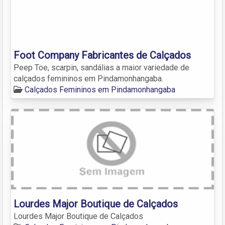
Foot Company Fabricantes de Calçados
Peep Toe, scarpin, sandálias a maior variedade de
calçados femininos em Pindamonhangaba.
Calçados Femininos em Pindamonhangaba
Lourdes Major Boutique de Calçados
Lourdes Major Boutique de Calçados