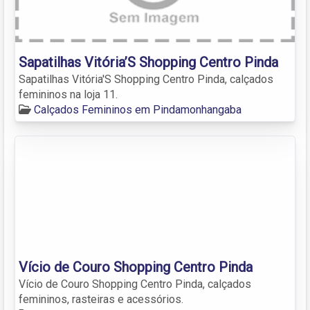
Sapatilhas Vitória’S Shopping Centro Pinda
Sapatilhas Vitória'S Shopping Centro Pinda, calçados
femininos na loja 11.
Calçados Femininos em Pindamonhangaba
Vício de Couro Shopping Centro Pinda
Vício de Couro Shopping Centro Pinda, calçados
femininos, rasteiras e acessórios.