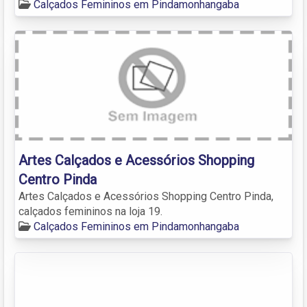
Calçados Femininos em Pindamonhangaba
Artes Calçados e Acessórios Shopping
Centro Pinda
Artes Calçados e Acessórios Shopping Centro Pinda,
calçados femininos na loja 19.
Calçados Femininos em Pindamonhangaba