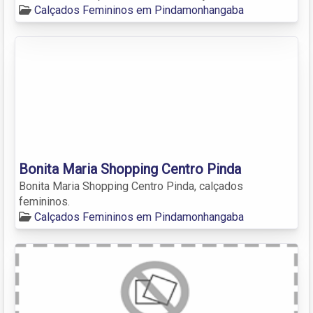
Calçados Femininos em Pindamonhangaba
Bonita Maria Shopping Centro Pinda
Bonita Maria Shopping Centro Pinda, calçados
femininos.
Calçados Femininos em Pindamonhangaba