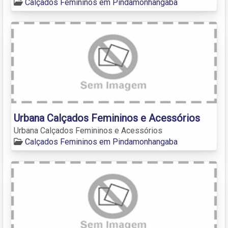
Calçados Femininos em Pindamonhangaba
Urbana Calçados Femininos e Acessórios
Urbana Calçados Femininos e Acessórios
Calçados Femininos em Pindamonhangaba