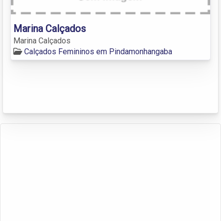
Marina Calçados
Marina Calçados
Calçados Femininos em Pindamonhangaba