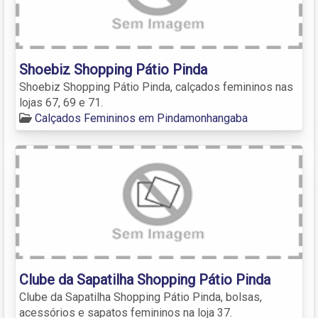
Shoebiz Shopping Pátio Pinda
Shoebiz Shopping Pátio Pinda, calçados femininos nas
lojas 67, 69 e 71.
Calçados Femininos em Pindamonhangaba
Clube da Sapatilha Shopping Pátio Pinda
Clube da Sapatilha Shopping Pátio Pinda, bolsas,
acessórios e sapatos femininos na loja 37.