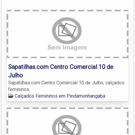
Sapatilhas.com Centro Comercial 10 de
Julho
Sapatilhas.com Centro Comercial 10 de Julho, calçados
femininos.
Calçados Femininos em Pindamonhangaba