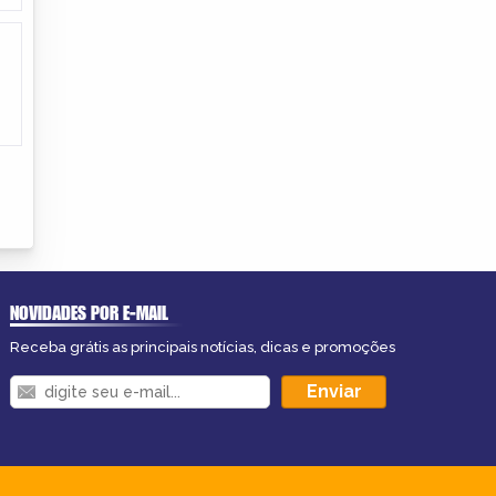
NOVIDADES POR E-MAIL
Receba grátis as principais notícias, dicas e promoções