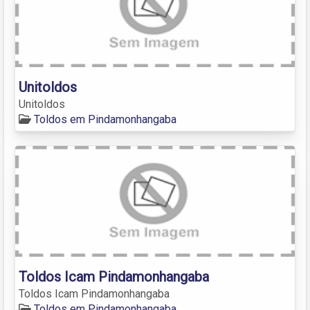
Unitoldos
Unitoldos
Toldos em Pindamonhangaba
Toldos Icam Pindamonhangaba
Toldos Icam Pindamonhangaba
Toldos em Pindamonhangaba