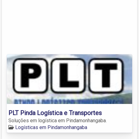
PLT Pinda Logística e Transportes
Soluções em logística em Pindamonhangaba.
Logísticas em Pindamonhangaba