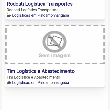
Rodoati Logística Transportes
Rodoati Logística Transportes
Logísticas em Pindamonhangaba
Tim Logística e Abastecimento
Tim Logística e Abastecimento
Logísticas em Pindamonhangaba