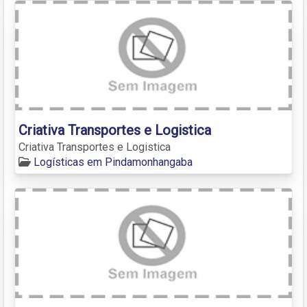
Criativa Transportes e Logistica
Criativa Transportes e Logistica
Logísticas em Pindamonhangaba