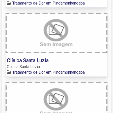
Tratamento de Dor em Pindamonhangaba
Clínica Santa Luzia
Clínica Santa Luzia
Tratamento de Dor em Pindamonhangaba