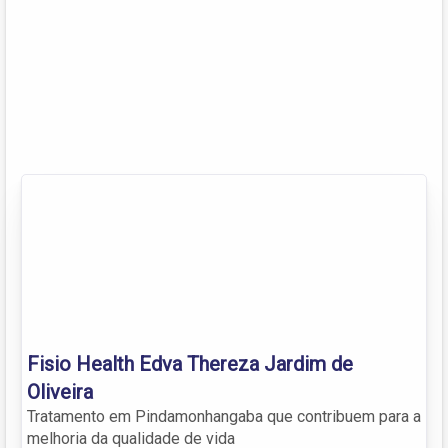
Fisio Health Edva Thereza Jardim de
Oliveira
Tratamento em Pindamonhangaba que contribuem para a
melhoria da qualidade de vida