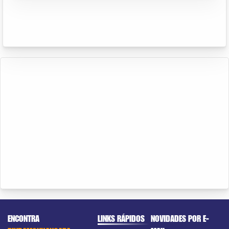
ENCONTRA
LINKS RÁPIDOS
NOVIDADES POR E-