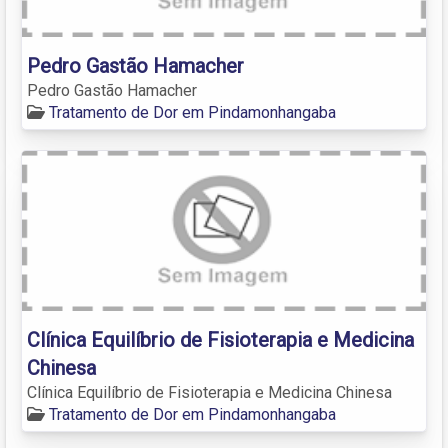
Pedro Gastão Hamacher
Pedro Gastão Hamacher
Tratamento de Dor em Pindamonhangaba
Clínica Equilíbrio de Fisioterapia e Medicina
Chinesa
Clínica Equilíbrio de Fisioterapia e Medicina Chinesa
Tratamento de Dor em Pindamonhangaba