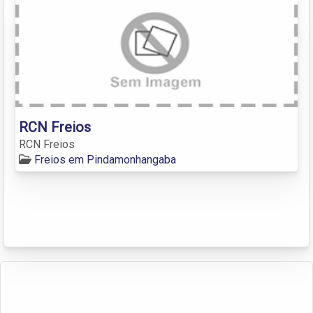
RCN Freios
RCN Freios
Freios em Pindamonhangaba