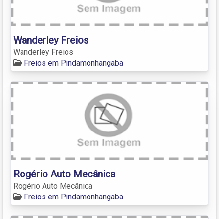
Wanderley Freios
Wanderley Freios
Freios em Pindamonhangaba
Rogério Auto Mecânica
Rogério Auto Mecânica
Freios em Pindamonhangaba