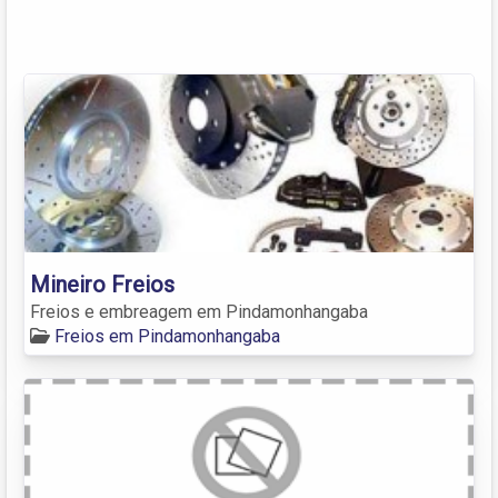
Mineiro Freios
Freios e embreagem em Pindamonhangaba
Freios em Pindamonhangaba