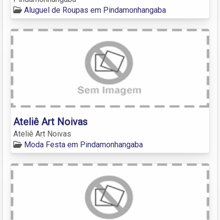
Aluguel de Roupas em Pindamonhangaba
Ateliê Art Noivas
Ateliê Art Noivas
Moda Festa em Pindamonhangaba