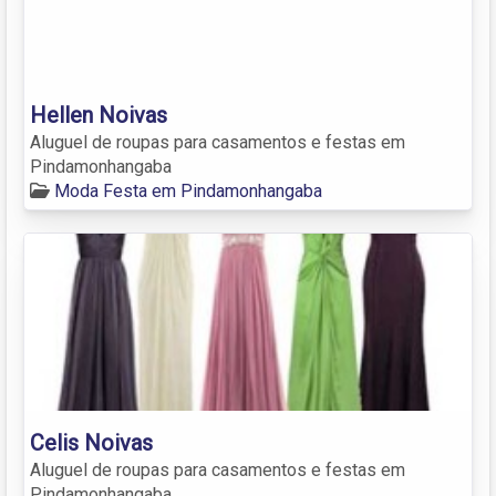
Hellen Noivas
Aluguel de roupas para casamentos e festas em
Pindamonhangaba
Moda Festa em Pindamonhangaba
Celis Noivas
Aluguel de roupas para casamentos e festas em
Pindamonhangaba