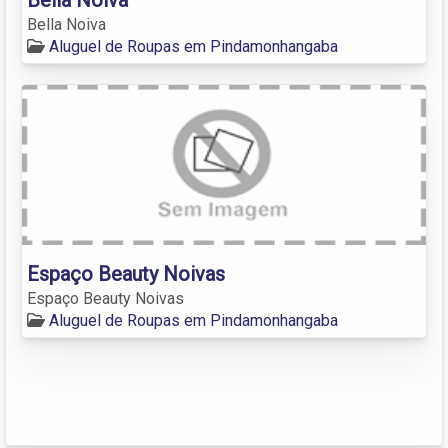
Bella Noiva
Aluguel de Roupas em Pindamonhangaba
Espaço Beauty Noivas
Espaço Beauty Noivas
Aluguel de Roupas em Pindamonhangaba