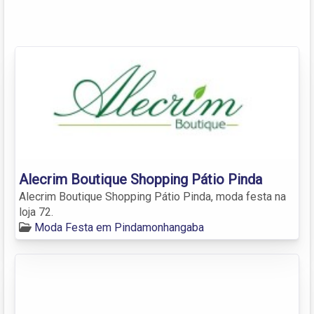
Alecrim Boutique Shopping Pátio Pinda
Alecrim Boutique Shopping Pátio Pinda, moda festa na
loja 72.
Moda Festa em Pindamonhangaba