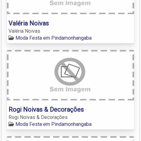
Valéria Noivas
Valéria Noivas
Moda Festa em Pindamonhangaba
Rogi Noivas & Decorações
Rogi Noivas & Decorações
Moda Festa em Pindamonhangaba