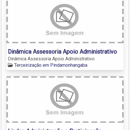
Dinâmica Assessoria Apoio Administrativo
Dinâmica Assessoria Apoio Administrativo
Terceirização em Pindamonhangaba