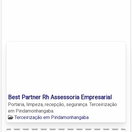
Best Partner Rh Assessoria Empresarial
Portaria, limpeza, recepção, segurança. Terceirização
em Pindamonhangaba.
Terceirização em Pindamonhangaba