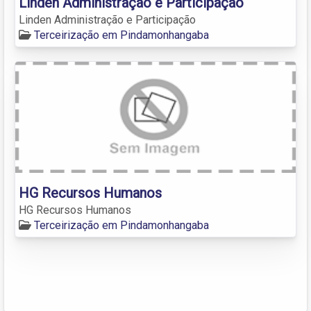
Linden Administração e Participação
Linden Administração e Participação
Terceirização em Pindamonhangaba
HG Recursos Humanos
HG Recursos Humanos
Terceirização em Pindamonhangaba