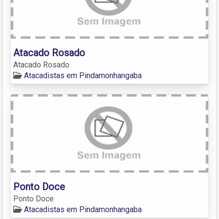
Atacado Rosado
Atacado Rosado
Atacadistas em Pindamonhangaba
Ponto Doce
Ponto Doce
Atacadistas em Pindamonhangaba