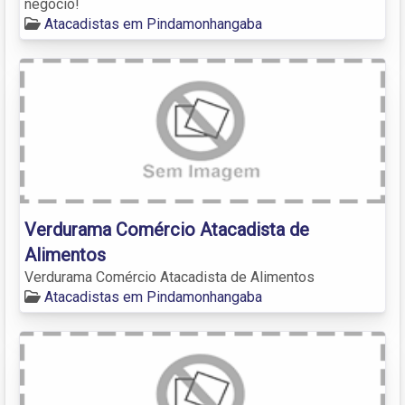
negócio!
Atacadistas em Pindamonhangaba
Verdurama Comércio Atacadista de
Alimentos
Verdurama Comércio Atacadista de Alimentos
Atacadistas em Pindamonhangaba