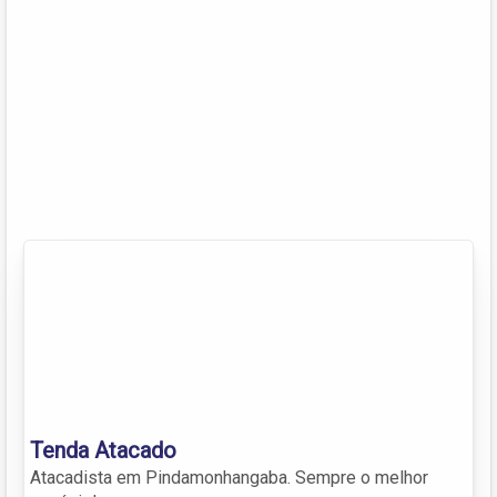
Tenda Atacado
Atacadista em Pindamonhangaba. Sempre o melhor