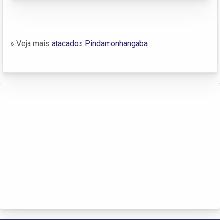
» Veja mais
atacados Pindamonhangaba