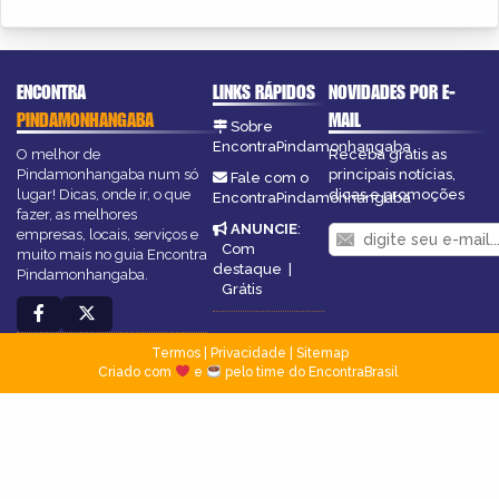
ENCONTRA
LINKS RÁPIDOS
NOVIDADES POR E-
PINDAMONHANGABA
MAIL
Sobre
EncontraPindamonhangaba
O melhor de
Receba grátis as
Pindamonhangaba num só
principais notícias,
Fale com o
lugar! Dicas, onde ir, o que
dicas e promoções
EncontraPindamonhangaba
fazer, as melhores
ANUNCIE
:
empresas, locais, serviços e
Com
muito mais no guia Encontra
destaque
|
Pindamonhangaba.
Grátis
Termos
|
Privacidade
|
Sitemap
Criado com
e
pelo time do EncontraBrasil