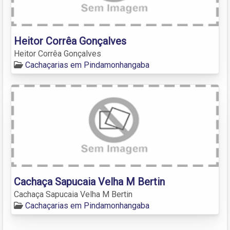
Heitor Corrêa Gonçalves
Heitor Corrêa Gonçalves
Cachaçarias em Pindamonhangaba
Cachaça Sapucaia Velha M Bertin
Cachaça Sapucaia Velha M Bertin
Cachaçarias em Pindamonhangaba