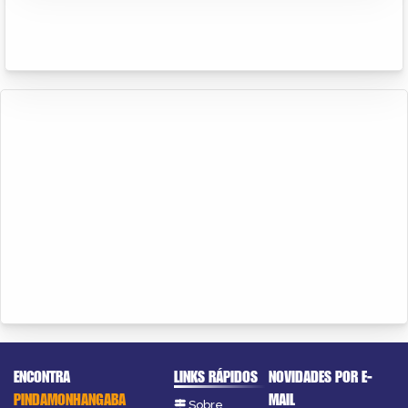
ENCONTRA
LINKS RÁPIDOS
NOVIDADES POR E-
PINDAMONHANGABA
MAIL
Sobre