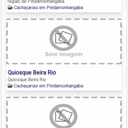
região de Pindamonhangaba.
Cachaçarias em Pindamonhangaba
Quiosque Beira Rio
Quiosque Beira Rio
Cachaçarias em Pindamonhangaba