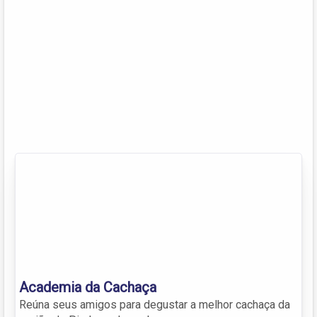
Academia da Cachaça
Reúna seus amigos para degustar a melhor cachaça da