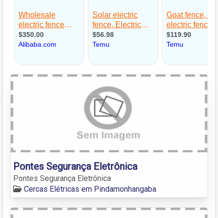
Pontes Segurança Eletrônica
Pontes Segurança Eletrônica
Cercas Elétricas em Pindamonhangaba