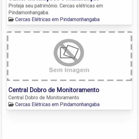
Proteja seu patrimônio. Cercas elétricas em
Pindamonhangaba.
Cercas Elétricas em Pindamonhangaba
Central Dobro de Monitoramento
Central Dobro de Monitoramento
Cercas Elétricas em Pindamonhangaba