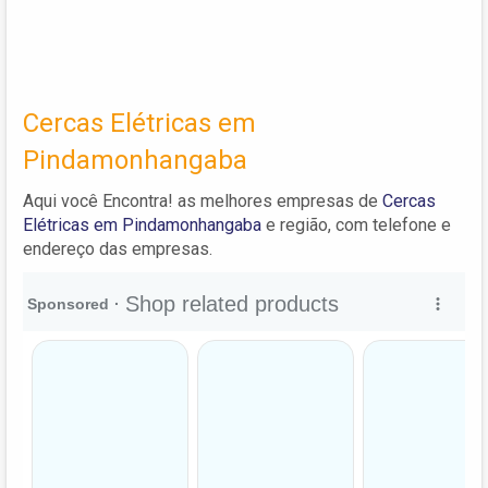
Cercas Elétricas em
Pindamonhangaba
Aqui você Encontra! as melhores empresas de
Cercas
Elétricas em Pindamonhangaba
e região, com telefone e
endereço das empresas.