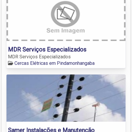
MDR Serviços Especializados
MDR Serviços Especializados
Cercas Elétricas em Pindamonhangaba
Samer Instalações e Manutenção