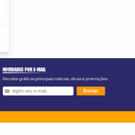
NOVIDADES POR E-MAIL
Receba grátis as principais notícias, dicas e promoções