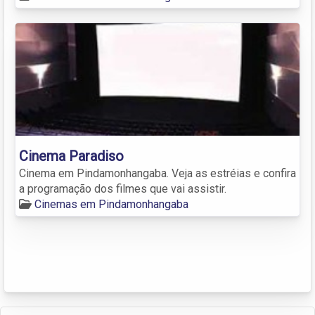
Cinema Paradiso
Cinema em Pindamonhangaba. Veja as estréias e confira
a programação dos filmes que vai assistir.
Cinemas em Pindamonhangaba