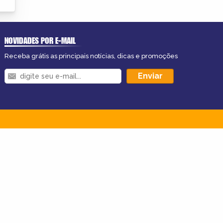
NOVIDADES POR E-MAIL
Receba grátis as principais notícias, dicas e promoções