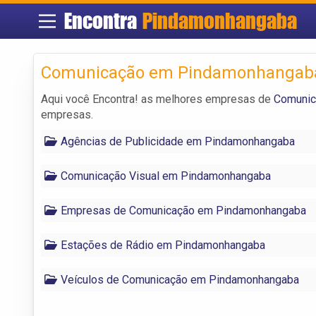
Encontra
Pindamonhangaba
Comunicação em Pindamonhangab
Aqui você Encontra! as melhores empresas de
Comunic
empresas.
Agências de Publicidade em Pindamonhangaba
Comunicação Visual em Pindamonhangaba
Empresas de Comunicação em Pindamonhangaba
Estações de Rádio em Pindamonhangaba
Veículos de Comunicação em Pindamonhangaba