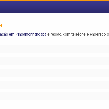
a
ação em Pindamonhangaba
e região, com telefone e endereço 