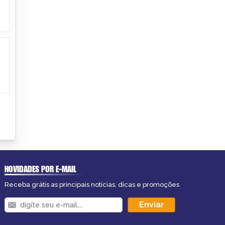
NOVIDADES POR E-MAIL
Receba grátis as principais notícias, dicas e promoções