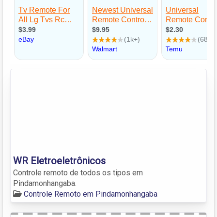
WR Eletroeletrônicos
Controle remoto de todos os tipos em
Pindamonhangaba.
Controle Remoto em Pindamonhangaba