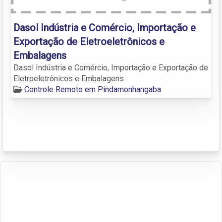
Dasol Indústria e Comércio, Importação e
Exportação de Eletroeletrônicos e
Embalagens
Dasol Indústria e Comércio, Importação e Exportação de
Eletroeletrônicos e Embalagens
Controle Remoto em Pindamonhangaba