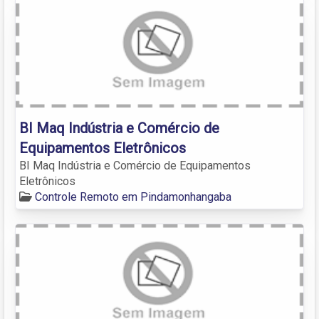
BI Maq Indústria e Comércio de
Equipamentos Eletrônicos
BI Maq Indústria e Comércio de Equipamentos
Eletrônicos
Controle Remoto em Pindamonhangaba