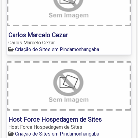
Carlos Marcelo Cezar
Carlos Marcelo Cezar
Criação de Sites em Pindamonhangaba
Host Force Hospedagem de Sites
Host Force Hospedagem de Sites
Criação de Sites em Pindamonhangaba