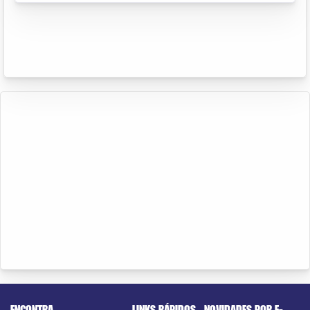
ENCONTRA
LINKS RÁPIDOS
NOVIDADES POR E-