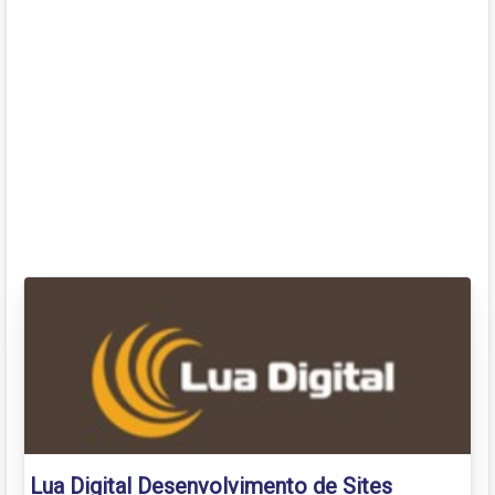
Lua Digital Desenvolvimento de Sites