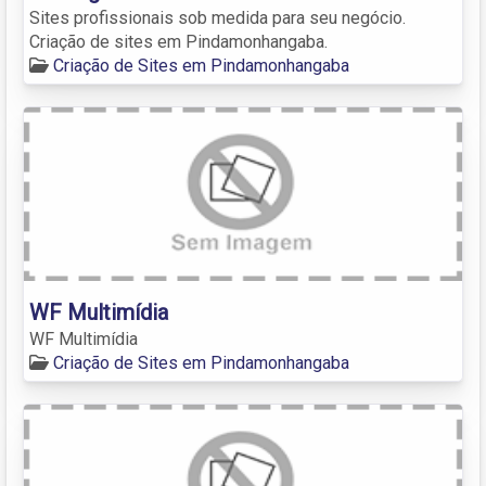
Sites profissionais sob medida para seu negócio.
Criação de sites em Pindamonhangaba.
Criação de Sites em Pindamonhangaba
WF Multimídia
WF Multimídia
Criação de Sites em Pindamonhangaba