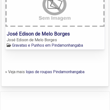
José Edison de Melo Borges
José Edison de Melo Borges
Gravatas e Punhos em Pindamonhangaba
» Veja mais
lojas de roupas Pindamonhangaba