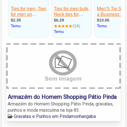
Armazém do Homem Shopping Pátio Pinda
Armazém do Homem Shopping Pátio Pinda, gravatas,
punhos e moda masculina na loja 83.
Gravatas e Punhos em Pindamonhangaba