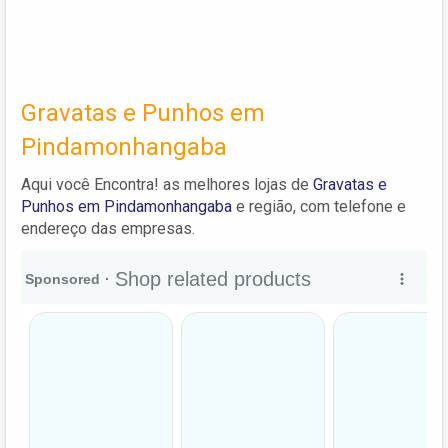
Gravatas e Punhos em
Pindamonhangaba
Aqui você Encontra! as melhores lojas de
Gravatas e
Punhos em Pindamonhangaba
e região, com telefone e
endereço das empresas.