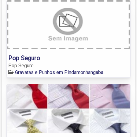
Pop Seguro
Pop Seguro
Gravatas e Punhos em Pindamonhangaba