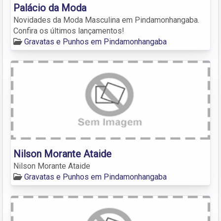
Palácio da Moda
Novidades da Moda Masculina em Pindamonhangaba.
Confira os últimos lançamentos!
Gravatas e Punhos em Pindamonhangaba
Nilson Morante Ataide
Nilson Morante Ataide
Gravatas e Punhos em Pindamonhangaba