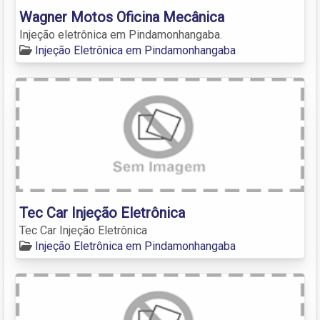
Wagner Motos Oficina Mecânica
Injeção eletrônica em Pindamonhangaba.
Injeção Eletrônica em Pindamonhangaba
Tec Car Injeção Eletrônica
Tec Car Injeção Eletrônica
Injeção Eletrônica em Pindamonhangaba