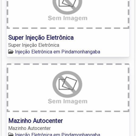
Super Injeção Eletrônica
Super Injeção Eletrônica
Injeção Eletrônica em Pindamonhangaba
Mazinho Autocenter
Mazinho Autocenter
Injeção Eletrônica em Pindamonhangaba