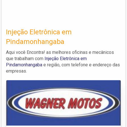
Injeção Eletrônica em
Pindamonhangaba
Aqui você Encontra! as melhores oficinas e mecânicos
que trabalham com
Injeção Eletrônica em
Pindamonhangaba
e região, com telefone e endereço das
empresas.