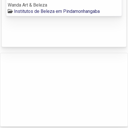
Wanda Art & Beleza
Institutos de Beleza em Pindamonhangaba