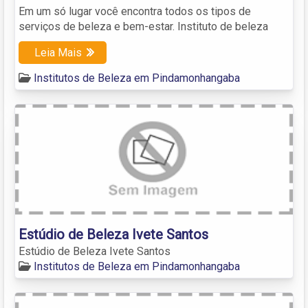
Em um só lugar você encontra todos os tipos de
serviços de beleza e bem-estar. Instituto de beleza
Leia Mais
Institutos de Beleza em Pindamonhangaba
Estúdio de Beleza Ivete Santos
Estúdio de Beleza Ivete Santos
Institutos de Beleza em Pindamonhangaba