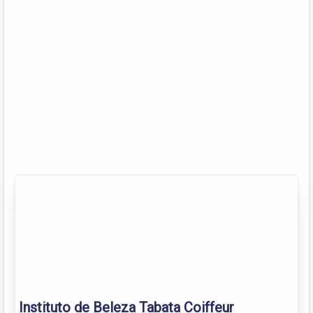
Instituto de Beleza Tabata Coiffeur