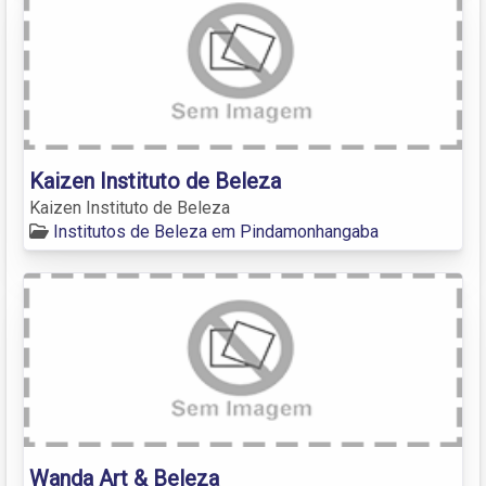
Kaizen Instituto de Beleza
Kaizen Instituto de Beleza
Institutos de Beleza em Pindamonhangaba
Wanda Art & Beleza