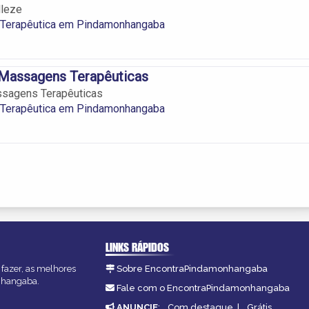
lleze
erapêutica em Pindamonhangaba
assagens Terapêuticas
sagens Terapêuticas
erapêutica em Pindamonhangaba
LINKS RÁPIDOS
fazer, as melhores
Sobre EncontraPindamonhangaba
onhangaba.
Fale com o EncontraPindamonhangaba
ANUNCIE
:
Com destaque
|
Grátis