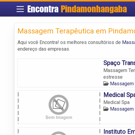
Encontra
Pindamonhangaba
Massagem Terapêutica em Pindam
Aqui você Encontra! os melhores consultórios de
Massa
endereço das empresas.
Spaço Tran
Massagem Terap
estresse
Massagem T
Medical Sp
Medical Spa
Massagem T
Instituto E