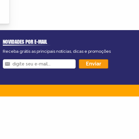
NOVIDADES POR E-MAIL
Receba grátis as principais notícias, dicas e promoções