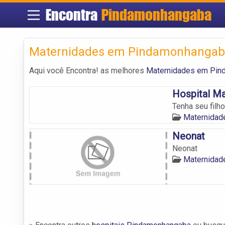
Encontra
Pindamonhangaba
Maternidades em Pindamonhangab
Aqui você Encontra! as melhores
Maternidades em Pin
Hospital Ma
Tenha seu fil
Maternidad
Neonat
Neonat
Maternidad