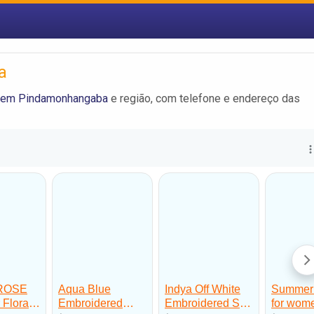
a
 em Pindamonhangaba
e região, com telefone e endereço das