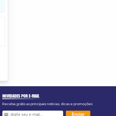
NOVIDADES POR E-MAIL
Receba grátis as principais notícias, dicas e promoções