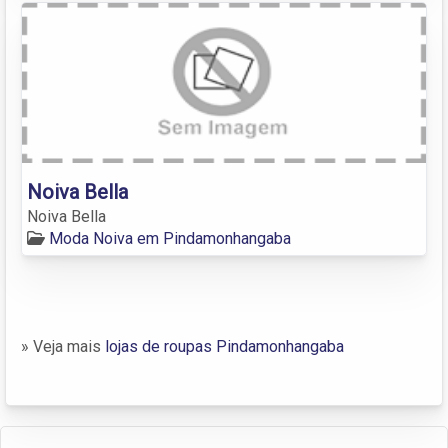
Noiva Bella
Noiva Bella
Moda Noiva em Pindamonhangaba
» Veja mais
lojas de roupas Pindamonhangaba