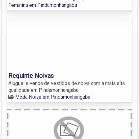
Feminina em Pindamonhangaba
Requinte Noivas
Aluguel e venda de vestidos de noiva com a mais alta
qualidade em Pindamonhangaba.
Moda Noiva em Pindamonhangaba