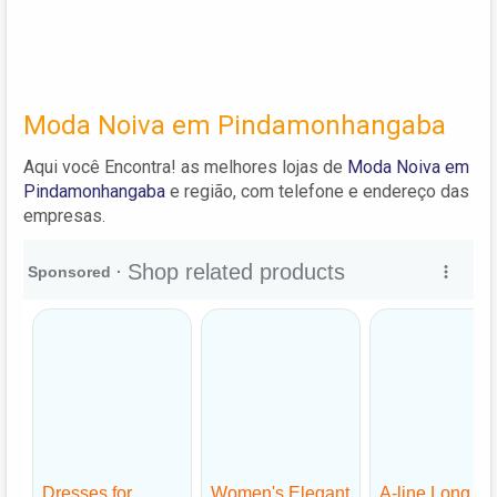
Moda Noiva em Pindamonhangaba
Aqui você Encontra! as melhores lojas de
Moda Noiva em
Pindamonhangaba
e região, com telefone e endereço das
empresas.