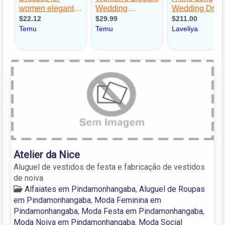
Atelier da Nice
Aluguel de vestidos de festa e fabricação de vestidos
de noiva
Alfaiates em Pindamonhangaba
,
Aluguel de Roupas
em Pindamonhangaba
,
Moda Feminina em
Pindamonhangaba
,
Moda Festa em Pindamonhangaba
,
Moda Noiva em Pindamonhangaba
,
Moda Social