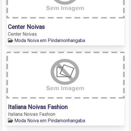
Center Noivas
Center Noivas
Moda Noiva em Pindamonhangaba
Italiana Noivas Fashion
Italiana Noivas Fashion
Moda Noiva em Pindamonhangaba