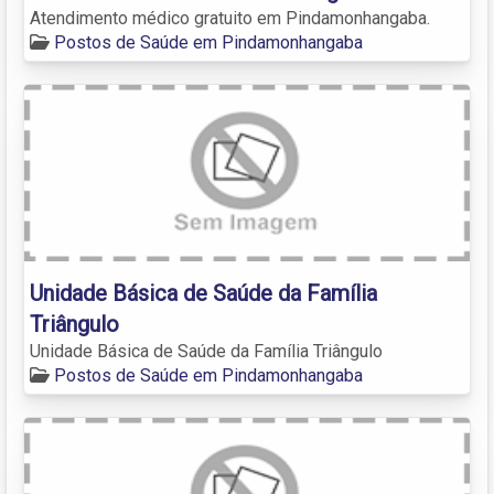
Atendimento médico gratuito em Pindamonhangaba.
Postos de Saúde em Pindamonhangaba
Unidade Básica de Saúde da Família
Triângulo
Unidade Básica de Saúde da Família Triângulo
Postos de Saúde em Pindamonhangaba