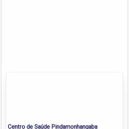
Centro de Saúde Pindamonhangaba