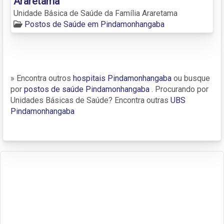
Araretama
Unidade Básica de Saúde da Família Araretama
Postos de Saúde em Pindamonhangaba
» Encontra outros
hospitais Pindamonhangaba
ou busque
por
postos de saúde Pindamonhangaba
. Procurando por
Unidades Básicas de Saúde? Encontra outras
UBS
Pindamonhangaba