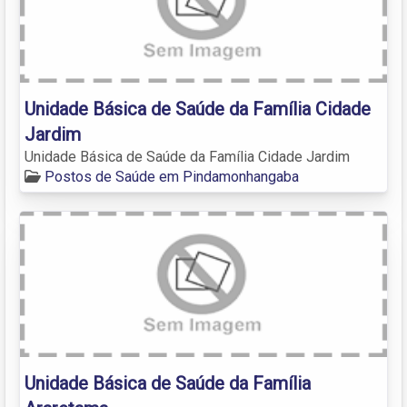
Unidade Básica de Saúde da Família Cidade
Jardim
Unidade Básica de Saúde da Família Cidade Jardim
Postos de Saúde em Pindamonhangaba
Unidade Básica de Saúde da Família