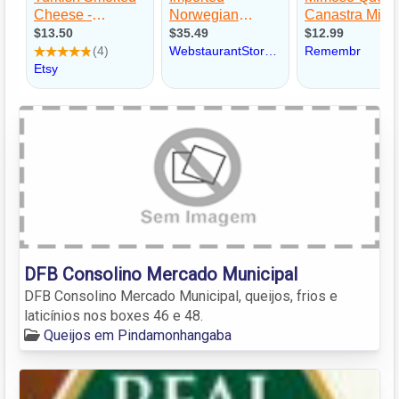
DFB Consolino Mercado Municipal
DFB Consolino Mercado Municipal, queijos, frios e
laticínios nos boxes 46 e 48.
Queijos em Pindamonhangaba