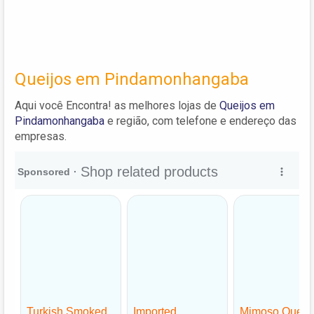
Queijos em Pindamonhangaba
Aqui você Encontra! as melhores lojas de
Queijos em
Pindamonhangaba
e região, com telefone e endereço das
empresas.