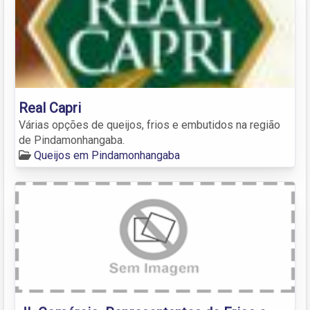
Real Capri
Várias opções de queijos, frios e embutidos na região
de Pindamonhangaba.
Queijos em Pindamonhangaba