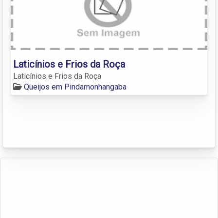
Laticínios e Frios da Roça
Laticínios e Frios da Roça
Queijos em Pindamonhangaba