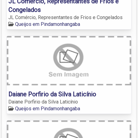
JL Comércio, Representantes de Frios e
Congelados
JL Comércio, Representantes de Frios e Congelados
Queijos em Pindamonhangaba
Daiane Porfirio da Silva Laticínio
Daiane Porfirio da Silva Laticínio
Queijos em Pindamonhangaba