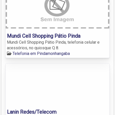
Mundi Cell Shopping Pátio Pinda
Mundi Cell Shopping Pátio Pinda, telefonia celular e
acessórios, no quiosque Q 8.
Telefonia em Pindamonhangaba
Lanin Redes/Telecom