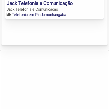
Jack Telefonia e Comunicação
Jack Telefonia e Comunicação
Telefonia em Pindamonhangaba