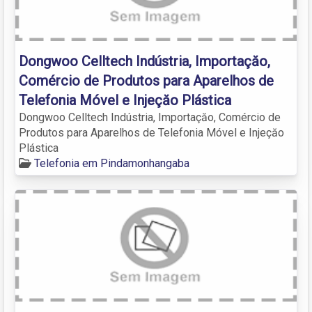
Dongwoo Celltech Indústria, Importaçăo,
Comércio de Produtos para Aparelhos de
Telefonia Móvel e Injeçăo Plástica
Dongwoo Celltech Indústria, Importaçăo, Comércio de
Produtos para Aparelhos de Telefonia Móvel e Injeçăo
Plástica
Telefonia em Pindamonhangaba