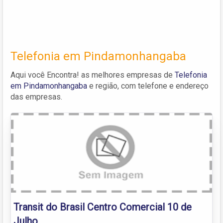
Telefonia em Pindamonhangaba
Aqui você Encontra! as melhores empresas de
Telefonia
em Pindamonhangaba
e região, com telefone e endereço
das empresas.
Transit do Brasil Centro Comercial 10 de
Julho