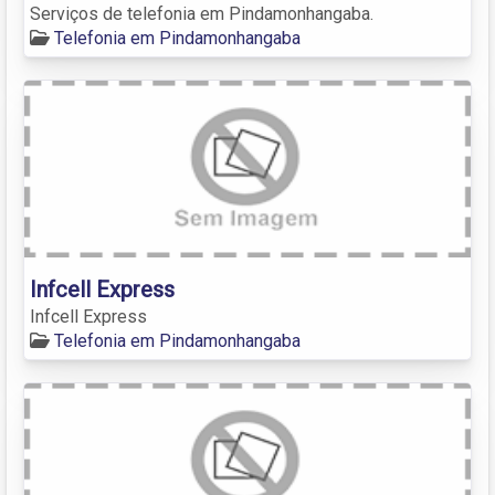
Serviços de telefonia em Pindamonhangaba.
Telefonia em Pindamonhangaba
Infcell Express
Infcell Express
Telefonia em Pindamonhangaba