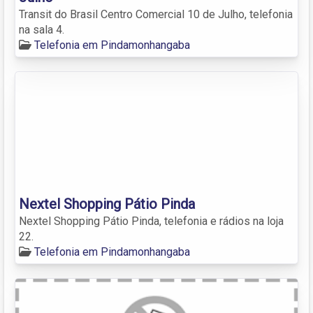
Transit do Brasil Centro Comercial 10 de Julho, telefonia
na sala 4.
Telefonia em Pindamonhangaba
Nextel Shopping Pátio Pinda
Nextel Shopping Pátio Pinda, telefonia e rádios na loja
22.
Telefonia em Pindamonhangaba