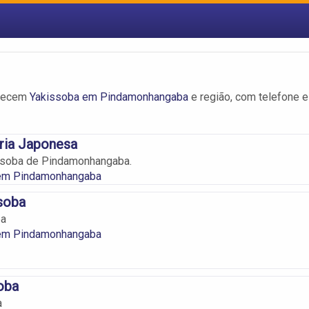
erecem
Yakissoba em Pindamonhangaba
e região, com telefone e
ária Japonesa
ssoba de Pindamonhangaba.
em Pindamonhangaba
soba
ba
em Pindamonhangaba
oba
a