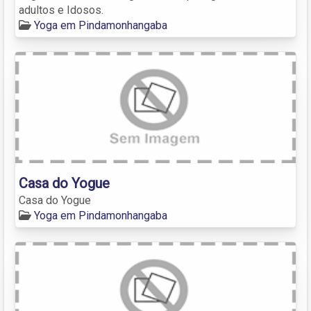
adultos e Idosos.
Yoga em Pindamonhangaba
Casa do Yogue
Casa do Yogue
Yoga em Pindamonhangaba