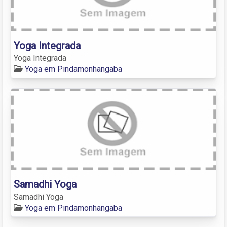
Yoga Integrada
Yoga Integrada
Yoga em Pindamonhangaba
Samadhi Yoga
Samadhi Yoga
Yoga em Pindamonhangaba