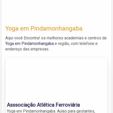
Yoga em Pindamonhangaba
Aqui você Encontra! os melhores academias e centros de
Yoga em Pindamonhangaba
e região, com telefone e
endereço das empresas.
Asssociação Atlética Ferroviária
Yoga em Pindamonhangaba. Aulas para gestantes,