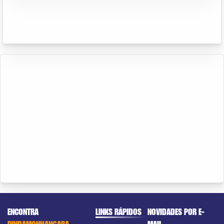
ENCONTRA
LINKS RÁPIDOS
NOVIDADES POR E-