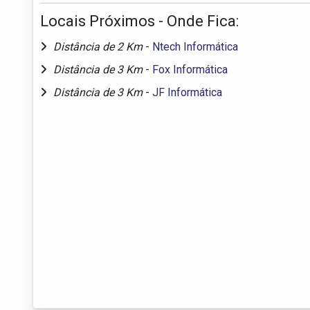
Locais Próximos - Onde Fica:
Distância de 2 Km
-
Ntech Informática
Distância de 3 Km
-
Fox Informática
Distância de 3 Km
-
JF Informática