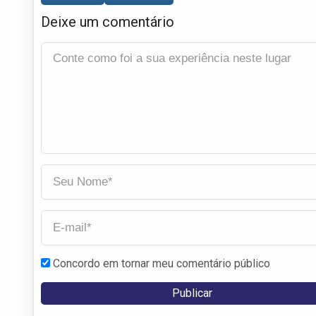
Deixe um comentário
Concordo em tornar meu comentário público