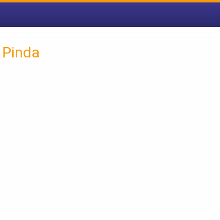
 Pinda