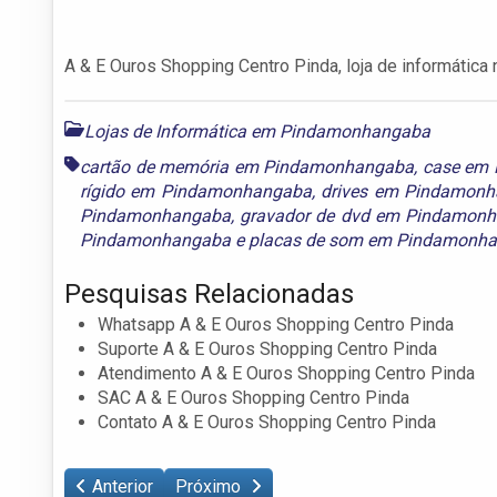
A & E Ouros Shopping Centro Pinda, loja de informática
Lojas de Informática em Pindamonhangaba
cartão de memória em Pindamonhangaba
,
case em
rígido em Pindamonhangaba
,
drives em Pindamon
Pindamonhangaba
,
gravador de dvd em Pindamon
Pindamonhangaba
e
placas de som em Pindamonh
Pesquisas Relacionadas
Whatsapp A & E Ouros Shopping Centro Pinda
Suporte A & E Ouros Shopping Centro Pinda
Atendimento A & E Ouros Shopping Centro Pinda
SAC A & E Ouros Shopping Centro Pinda
Contato A & E Ouros Shopping Centro Pinda
Anterior
Próximo