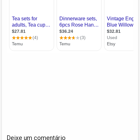
Deixe um comentário