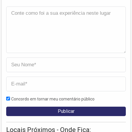
Concordo em tornar meu comentário público
Locais Próximos - Onde Fica: