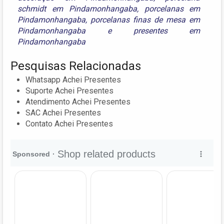
schmidt em Pindamonhangaba
,
porcelanas em
Pindamonhangaba
,
porcelanas finas de mesa em
Pindamonhangaba
e
presentes em
Pindamonhangaba
Pesquisas Relacionadas
Whatsapp Achei Presentes
Suporte Achei Presentes
Atendimento Achei Presentes
SAC Achei Presentes
Contato Achei Presentes