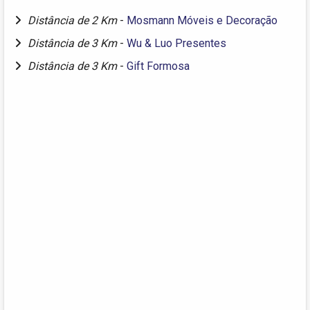
Distância de 2 Km
-
Mosmann Móveis e Decoração
Distância de 3 Km
-
Wu & Luo Presentes
Distância de 3 Km
-
Gift Formosa