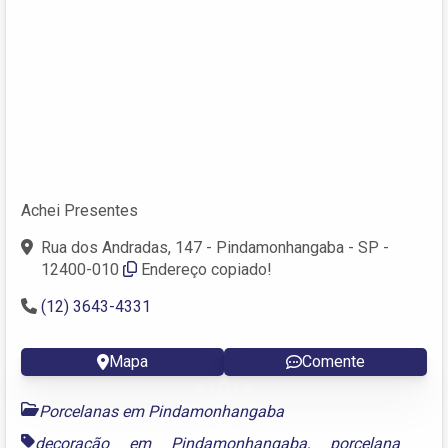
Achei Presentes
Rua dos Andradas, 147 - Pindamonhangaba - SP -
12400-010
Endereço copiado!
(12) 3643-4331
Mapa
Comente
Porcelanas em Pindamonhangaba
decoração em Pindamonhangaba
,
porcelana