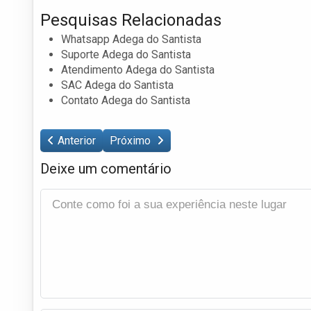
Pesquisas Relacionadas
Whatsapp Adega do Santista
Suporte Adega do Santista
Atendimento Adega do Santista
SAC Adega do Santista
Contato Adega do Santista
Anterior
Próximo
Deixe um comentário