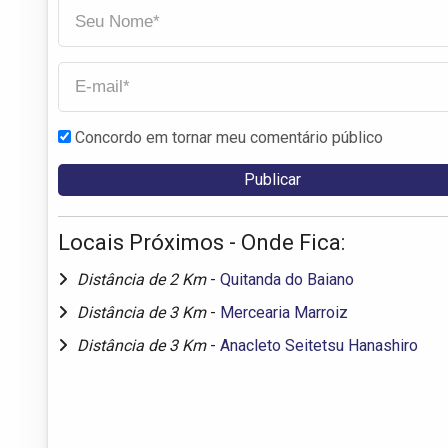
Concordo em tornar meu comentário público
Locais Próximos - Onde Fica:
Distância de 2 Km
-
Quitanda do Baiano
Distância de 3 Km
-
Mercearia Marroiz
Distância de 3 Km
-
Anacleto Seitetsu Hanashiro