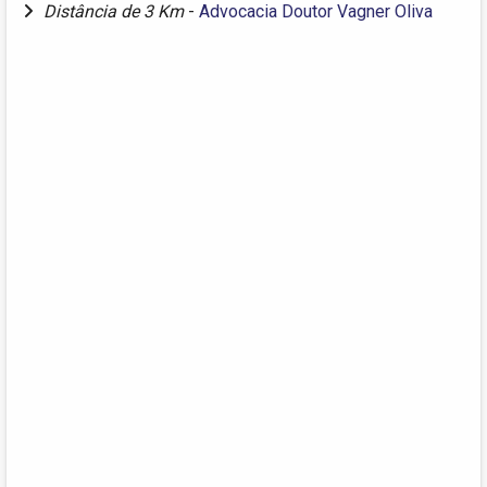
Distância de 3 Km
-
Advocacia Doutor Vagner Oliva