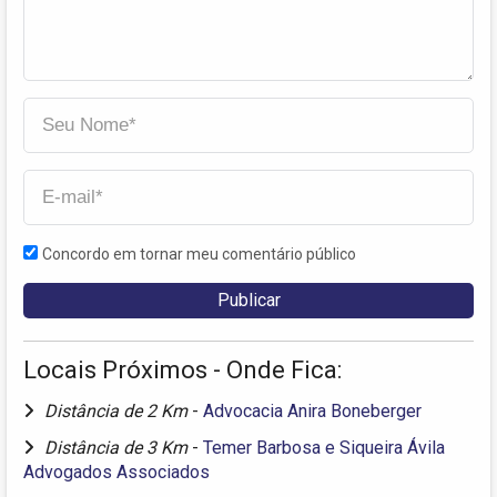
Concordo em tornar meu comentário público
Locais Próximos - Onde Fica:
Distância de 2 Km
-
Advocacia Anira Boneberger
Distância de 3 Km
-
Temer Barbosa e Siqueira Ávila
Advogados Associados