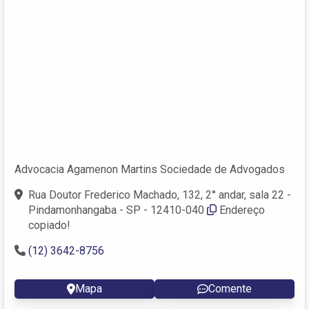
Advocacia Agamenon Martins Sociedade de Advogados
Rua Doutor Frederico Machado, 132, 2° andar, sala 22 -
Pindamonhangaba - SP - 12410-040
Endereço
copiado!
(12) 3642-8756
Mapa
Comente