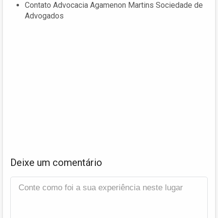
Contato Advocacia Agamenon Martins Sociedade de
Advogados
Deixe um comentário