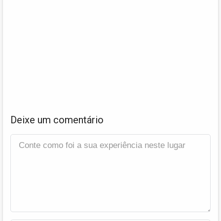
Deixe um comentário