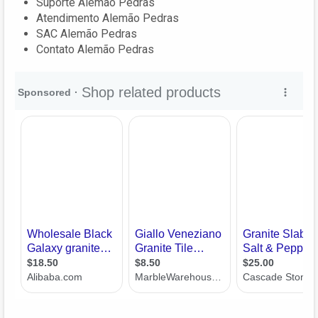
Suporte Alemão Pedras
Atendimento Alemão Pedras
SAC Alemão Pedras
Contato Alemão Pedras