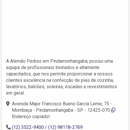
A Alemão Pedras em Pindamonhangaba, possui uma
equipe de profissionais treinados e altamente
capacitados, que nos permite proporcionar a nossos
clientes excelência na confecção de pias de cozinha,
lavatórios, balcões, soleiras, escadas e revestimentos
em geral.
Avenida Major Francisco Bueno Garcia Leme, 75 -
Mombaça - Pindamonhangaba - SP - 12425-070
Endereço copiado!
(12) 3522-9400 / (12) 98118-2769