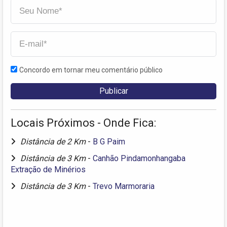
Concordo em tornar meu comentário público
Locais Próximos - Onde Fica:
Distância de 2 Km
-
B G Paim
Distância de 3 Km
-
Canhão Pindamonhangaba
Extração de Minérios
Distância de 3 Km
-
Trevo Marmoraria