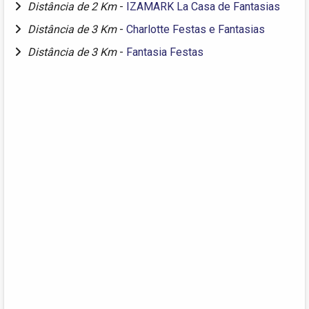
Distância de 2 Km
-
IZAMARK La Casa de Fantasias
Distância de 3 Km
-
Charlotte Festas e Fantasias
Distância de 3 Km
-
Fantasia Festas