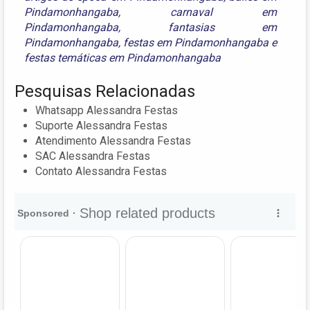
Pindamonhangaba
,
carnaval em
Pindamonhangaba
,
fantasias em
Pindamonhangaba
,
festas em Pindamonhangaba
e
festas temáticas em Pindamonhangaba
Pesquisas Relacionadas
Whatsapp Alessandra Festas
Suporte Alessandra Festas
Atendimento Alessandra Festas
SAC Alessandra Festas
Contato Alessandra Festas