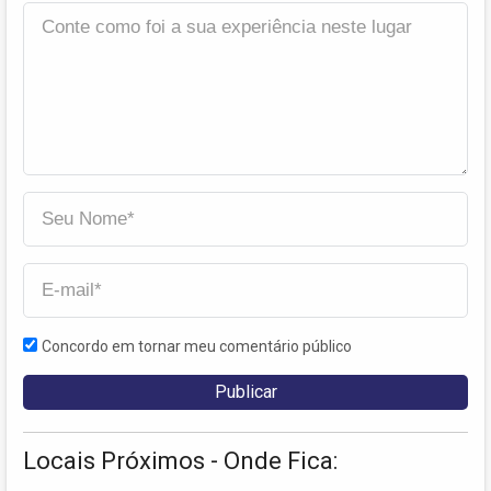
Concordo em tornar meu comentário público
Locais Próximos - Onde Fica: