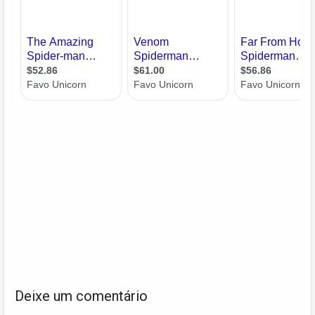
Deixe um comentário