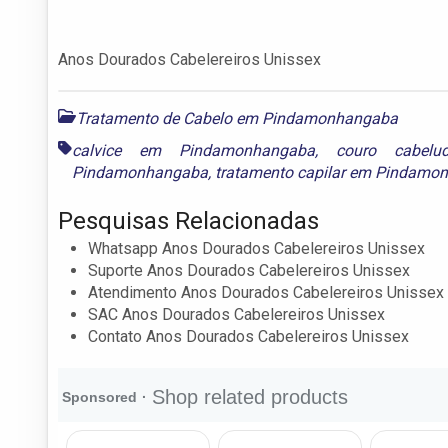
Anos Dourados Cabelereiros Unissex
Tratamento de Cabelo em Pindamonhangaba
calvice em Pindamonhangaba
,
couro cabel
Pindamonhangaba
,
tratamento capilar em Pindamo
Pesquisas Relacionadas
Whatsapp Anos Dourados Cabelereiros Unissex
Suporte Anos Dourados Cabelereiros Unissex
Atendimento Anos Dourados Cabelereiros Unissex
SAC Anos Dourados Cabelereiros Unissex
Contato Anos Dourados Cabelereiros Unissex