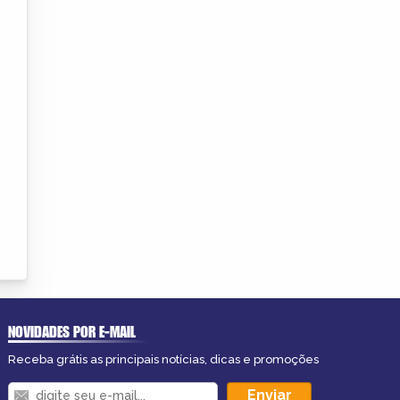
NOVIDADES POR E-MAIL
Receba grátis as principais notícias, dicas e promoções