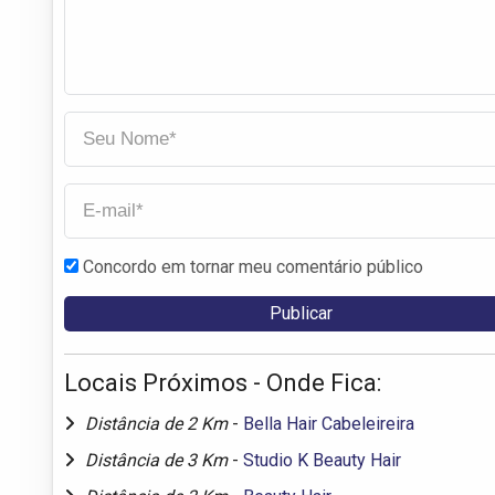
Concordo em tornar meu comentário público
Locais Próximos - Onde Fica:
Distância de 2 Km
-
Bella Hair Cabeleireira
Distância de 3 Km
-
Studio K Beauty Hair