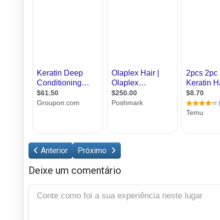
Anterior
Próximo
Deixe um comentário