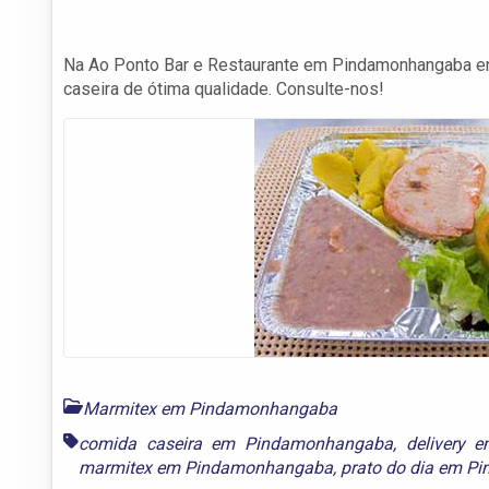
Na Ao Ponto Bar e Restaurante em Pindamonhangaba ent
caseira de ótima qualidade. Consulte-nos!
Marmitex em Pindamonhangaba
comida caseira em Pindamonhangaba
,
delivery
marmitex em Pindamonhangaba
,
prato do dia em 