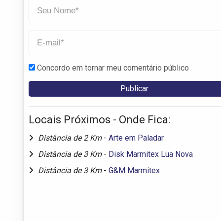
Concordo em tornar meu comentário público
Locais Próximos - Onde Fica:
Distância de 2 Km
-
Arte em Paladar
Distância de 3 Km
-
Disk Marmitex Lua Nova
Distância de 3 Km
-
G&M Marmitex