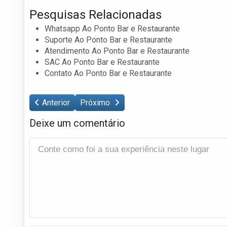
Pesquisas Relacionadas
Whatsapp Ao Ponto Bar e Restaurante
Suporte Ao Ponto Bar e Restaurante
Atendimento Ao Ponto Bar e Restaurante
SAC Ao Ponto Bar e Restaurante
Contato Ao Ponto Bar e Restaurante
Anterior
Próximo
Deixe um comentário