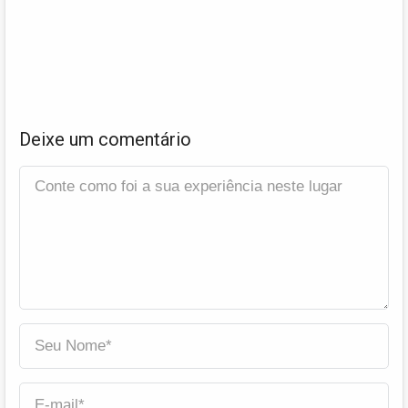
Deixe um comentário