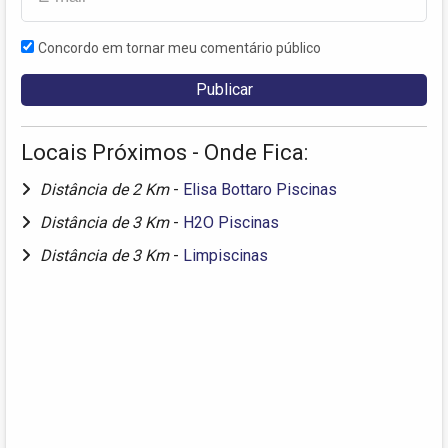
Concordo em tornar meu comentário público
Locais Próximos - Onde Fica:
Distância de 2 Km
-
Elisa Bottaro Piscinas
Distância de 3 Km
-
H2O Piscinas
Distância de 3 Km
-
Limpiscinas