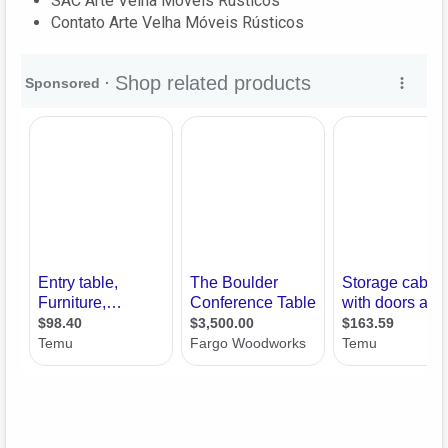
SAC Arte Velha Móveis Rústicos
Contato Arte Velha Móveis Rústicos