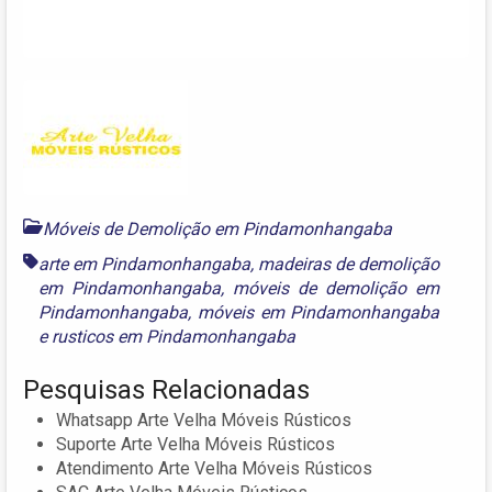
Móveis de Demolição em Pindamonhangaba
arte em Pindamonhangaba
,
madeiras de demolição
em Pindamonhangaba
,
móveis de demolição em
Pindamonhangaba
,
móveis em Pindamonhangaba
e
rusticos em Pindamonhangaba
Pesquisas Relacionadas
Whatsapp Arte Velha Móveis Rústicos
Suporte Arte Velha Móveis Rústicos
Atendimento Arte Velha Móveis Rústicos