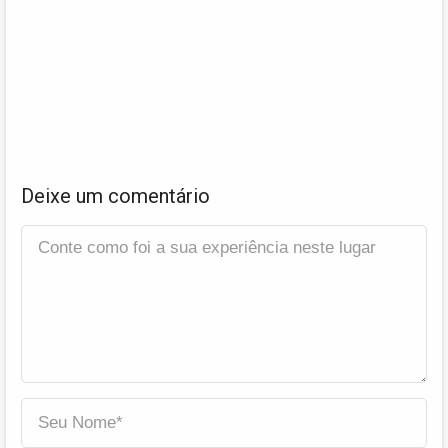
Deixe um comentário