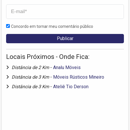
Concordo em tornar meu comentário público
Locais Próximos - Onde Fica:
Distância de 2 Km
-
Analu Móveis
Distância de 3 Km
-
Móveis Rústicos Mineiro
Distância de 3 Km
-
Ateliê Tio Derson