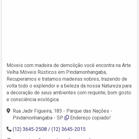
Móveis com madeira de demolição você encontra na Arte
Velha Móveis Rústicos em Pindamonhangaba,
Recuperamos e tratamos madeiras nobres, trazendo de
volta todo o explendor e a beleza da nossa Natureza para
a decoração de seus ambientes com requinte, bom gosto
e consciência ecológica.
Rua Jadir Figueira, 183 - Parque das Nações -
Pindamonhangaba - SP
Endereço copiado!
(12) 3645-2508 / (12) 3645-2015